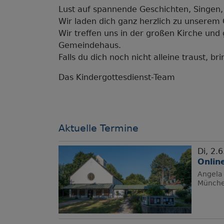
Lust auf spannende Geschichten, Singen
Wir laden dich ganz herzlich zu unserem 
Wir treffen uns in der großen Kirche u
Gemeindehaus.
Falls du dich noch nicht alleine traust, b
Das Kindergottesdienst-Team
Aktuelle Termine
Di, 2.6
Onlin
Angela 
Münch