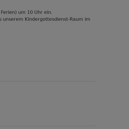
 Ferien) um 10 Uhr ein.
zu unserem Kindergottesdienst-Raum im