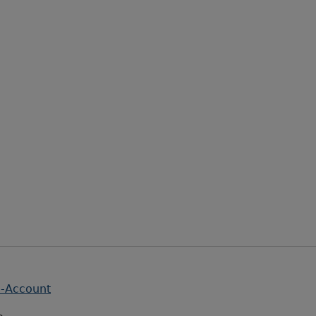
m-Account