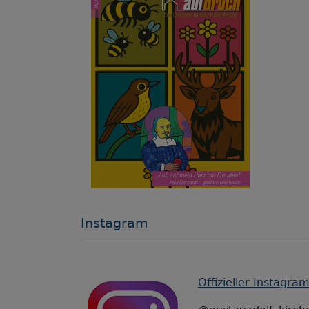
Instagram
Offizieller Instagra