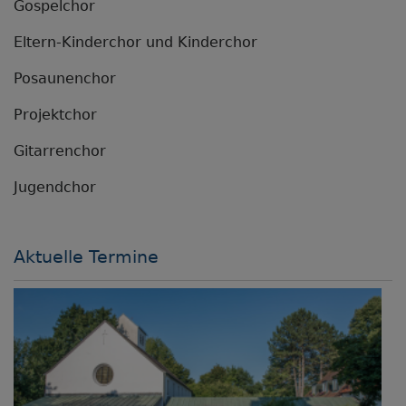
Gospelchor
Eltern-Kinderchor und Kinderchor
Posaunenchor
Projektchor
Gitarrenchor
Jugendchor
Aktuelle Termine