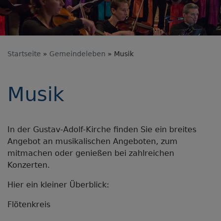
Startseite
Gemeindeleben
Musik
Musik
In der Gustav-Adolf-Kirche finden Sie ein breites
Angebot an musikalischen Angeboten, zum
mitmachen oder genießen bei zahlreichen
Konzerten.
Hier ein kleiner Überblick:
Flötenkreis