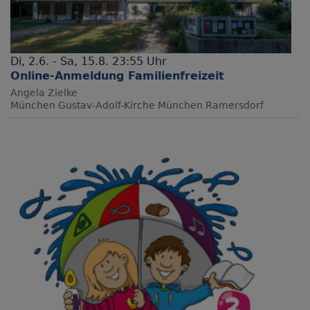
Di, 2.6. - Sa, 15.8. 23:55 Uhr
Online-Anmeldung Familienfreizeit
Angela Zielke
München
Gustav-Adolf-Kirche München Ramersdorf