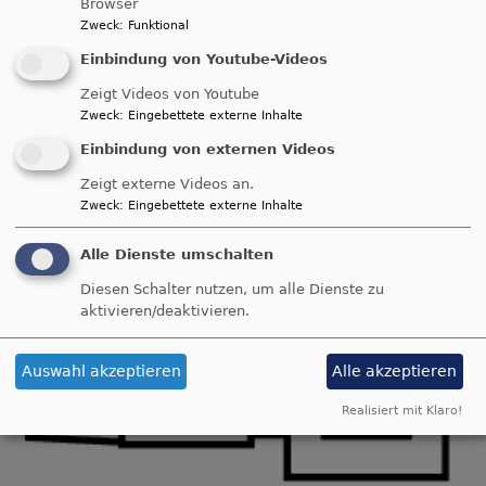
Browser
Zweck
:
Funktional
Einbindung von Youtube-Videos
Zeigt Videos von Youtube
Zweck
:
Eingebettete externe Inhalte
Einbindung von externen Videos
Zeigt externe Videos an.
Zweck
:
Eingebettete externe Inhalte
Alle Dienste umschalten
Diesen Schalter nutzen, um alle Dienste zu
aktivieren/deaktivieren.
Auswahl akzeptieren
Alle akzeptieren
Realisiert mit Klaro!