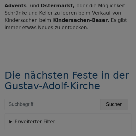
Advents
- und
Ostermarkt,
oder die Möglichkeit
Schränke und Keller zu leeren beim Verkauf von
Kindersachen beim
Kindersachen-Basar
. Es gibt
immer etwas Neues zu entdecken.
Die nächsten Feste in der
Gustav-Adolf-Kirche
Erweiterter Filter