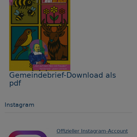
Gemeindebrief-Download als
pdf
Instagram
Offizieller Instagram-Account