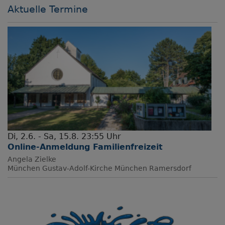
Aktuelle Termine
Di, 2.6. - Sa, 15.8. 23:55 Uhr
Online-Anmeldung Familienfreizeit
Angela Zielke
München
Gustav-Adolf-Kirche München Ramersdorf