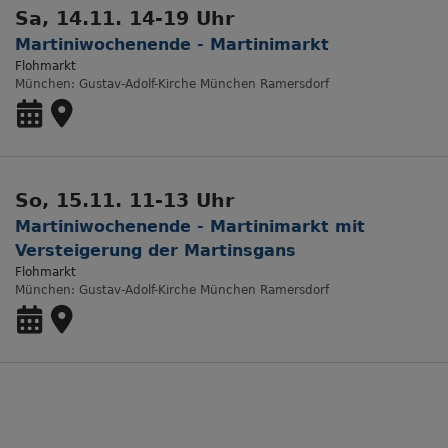
Sa, 14.11. 14-19 Uhr
Martiniwochenende - Martinimarkt
Flohmarkt
München
Gustav-Adolf-Kirche München Ramersdorf
So, 15.11. 11-13 Uhr
Martiniwochenende - Martinimarkt mit
Versteigerung der Martinsgans
Flohmarkt
München
Gustav-Adolf-Kirche München Ramersdorf