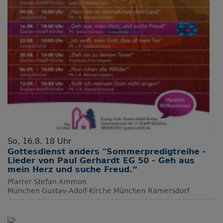
So, 16.8. 18 Uhr
Gottesdienst anders "Sommerpredigtreihe -
Lieder von Paul Gerhardt EG 50 - Geh aus
mein Herz und suche Freud.“
Pfarrer Stefan Ammon
München
Gustav-Adolf-Kirche München Ramersdorf