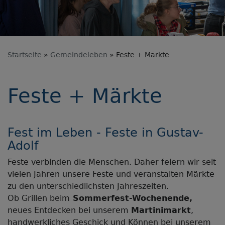
Startseite
Gemeindeleben
Feste + Märkte
Feste + Märkte
Fest im Leben - Feste in Gustav-
Adolf
Feste verbinden die Menschen. Daher feiern wir seit
vielen Jahren unsere Feste und veranstalten Märkte
zu den unterschiedlichsten Jahreszeiten.
Ob Grillen beim
Sommerfest-Wochenende,
neues Entdecken bei unserem
Martinimarkt
,
handwerkliches Geschick und Können bei unserem