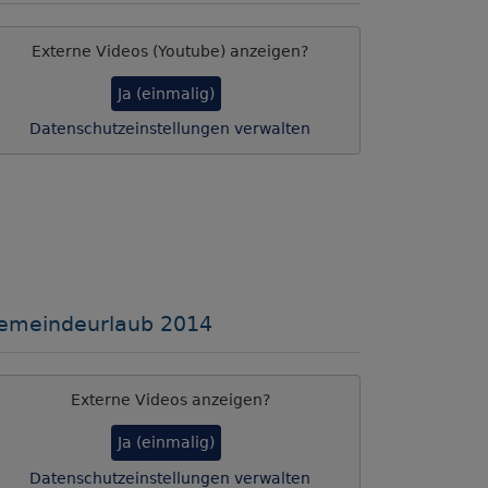
Externe Videos (Youtube) anzeigen?
Ja (einmalig)
Datenschutzeinstellungen verwalten
emeindeurlaub 2014
Externe Videos anzeigen?
Ja (einmalig)
Datenschutzeinstellungen verwalten