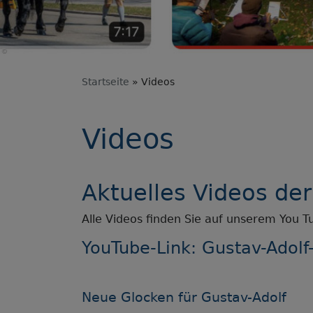
Startseite
Videos
Videos
Aktuelles Videos de
Alle Videos finden Sie auf unserem You T
YouTube-Link:
Gustav-Adolf
Neue Glocken für Gustav-Adolf