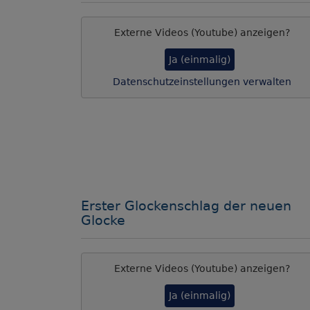
Externe Videos (Youtube) anzeigen?
Ja (einmalig)
Datenschutzeinstellungen verwalten
Erster Glockenschlag der neuen
Glocke
Externe Videos (Youtube) anzeigen?
Ja (einmalig)