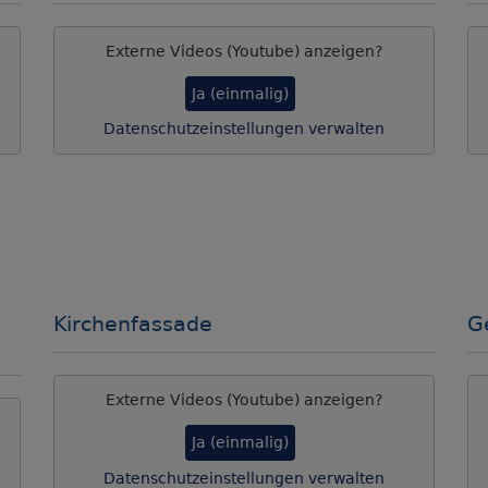
Externe Videos (Youtube) anzeigen?
Ja (einmalig)
Datenschutzeinstellungen verwalten
Kirchenfassade
G
Externe Videos (Youtube) anzeigen?
Ja (einmalig)
Datenschutzeinstellungen verwalten